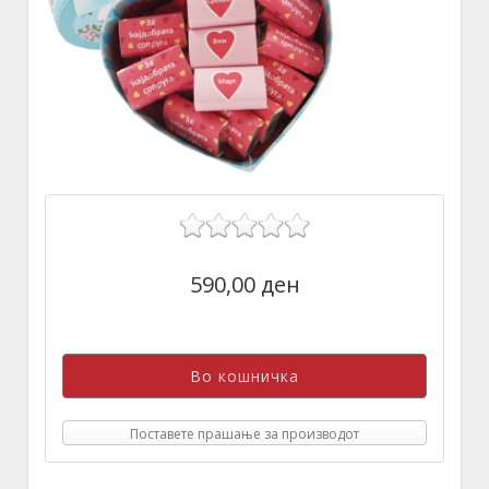
590,00 ден
Поставете прашање за производот