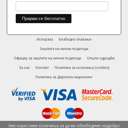
Испорака
Безбедно плаќање
Заштита на лични податоци
Офицер за заштита на лични податоци
Општи одредби
За нас
Контакт
Политика за колачиња (cookies)
Политика за Директен маркетинг
Ние користиме колачиња за да ви обезбедиме најдобро