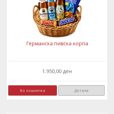
Германска пивска корпа
1.950,00 ден
Детали