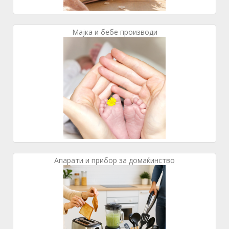
Мајка и бебе производи
Апарати и прибор за домаќинство