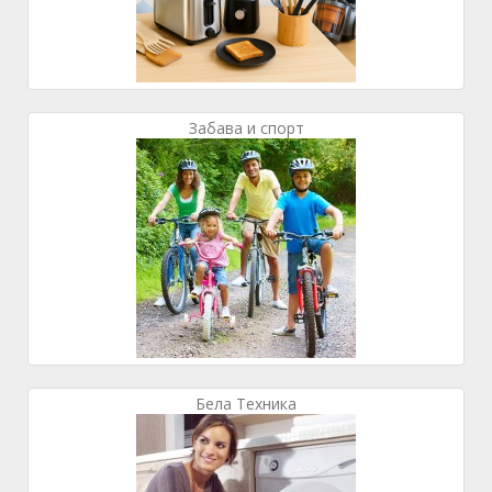
Забава и спорт
Бела Техника