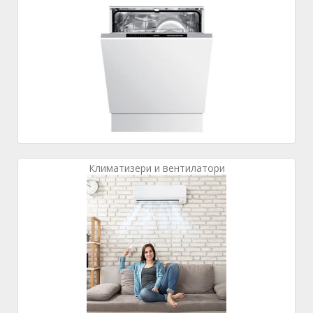
Климатизери и вентилатори