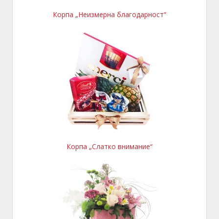
Корпа „Неизмерна благодарност“
Корпа „Слатко внимание“