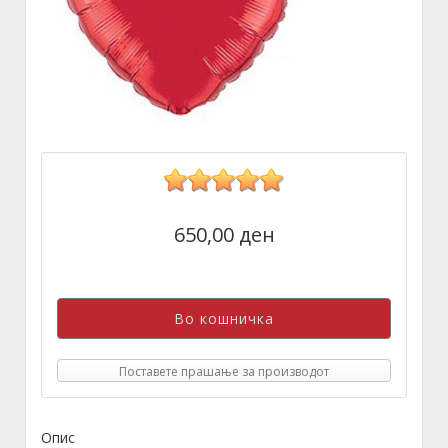
650,00 ден
Поставете прашање за производот
Опис