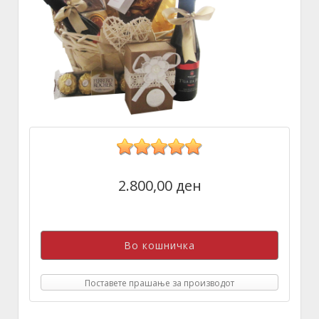
2.800,00 ден
Поставете прашање за производот