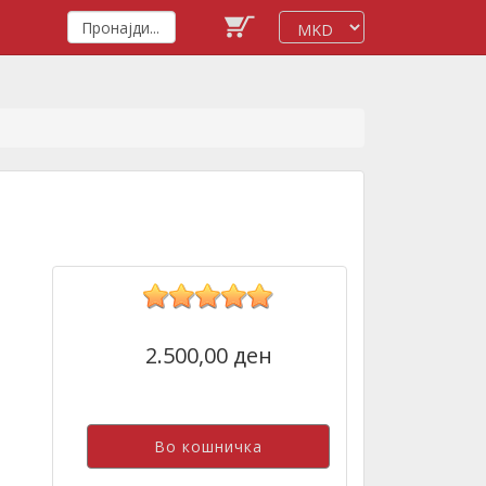
2.500,00 ден