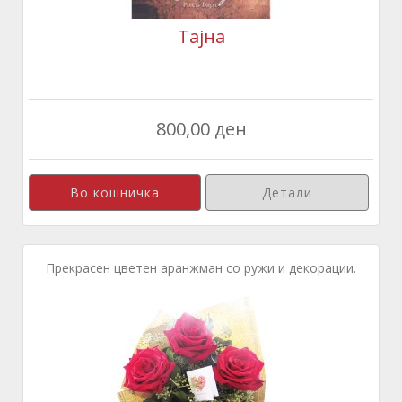
Тајна
800,00 ден
Детали
Прекрасен цветен аранжман со ружи и декорации.