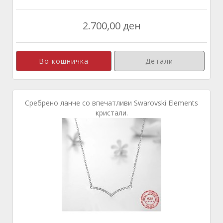
2.700,00 ден
Детали
Сребрено ланче со впечатливи Swarovski Elements
кристали.