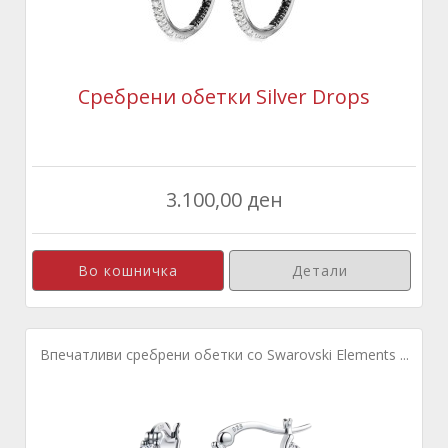
Сребрени обетки Silver Drops
3.100,00 ден
Детали
Впечатливи сребрени обетки со Swarovski Elements ...