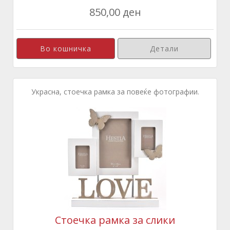
850,00 ден
Детали
Украсна, стоечка рамка за повеќе фотографии.
Стоечка рамка за слики