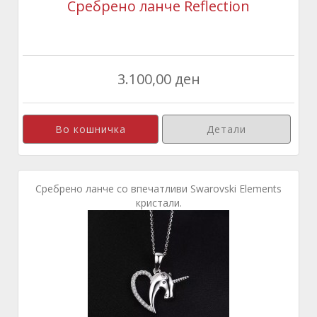
Сребрено ланче Reflection
3.100,00 ден
Детали
Сребрено ланче со впечатливи Swarovski Elements
кристали.