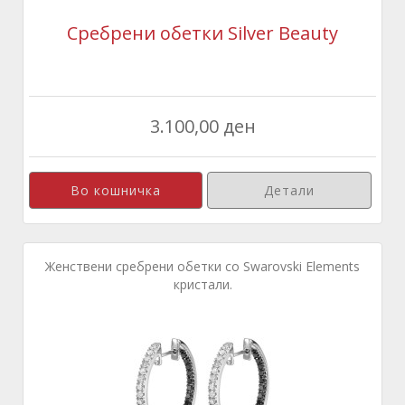
Сребрени обетки Silver Beauty
3.100,00 ден
Детали
Женствени сребрени обетки со Swarovski Elements
кристали.