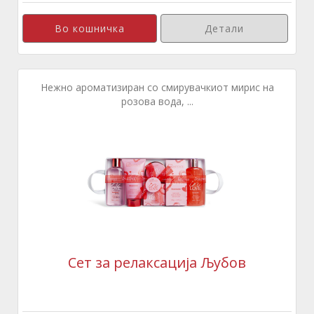
Детали
Нежно ароматизиран со смирувачкиот мирис на
розова вода, ...
Сет за релаксација Љубов