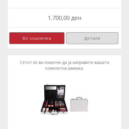
1.700,00 ден
Детали
Сетот ќе ви помогне да ја направите вашата
комплетна шминка.