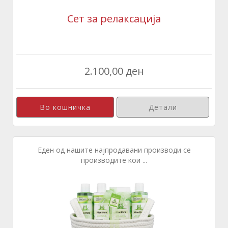
Сет за релаксација
2.100,00 ден
Детали
Еден од нашите најпродавани производи се
производите кои ...