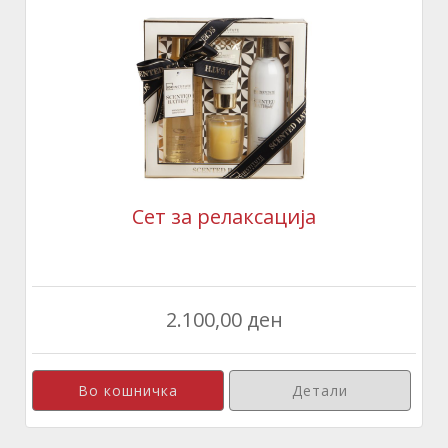
Сет за релаксација
2.100,00 ден
Детали