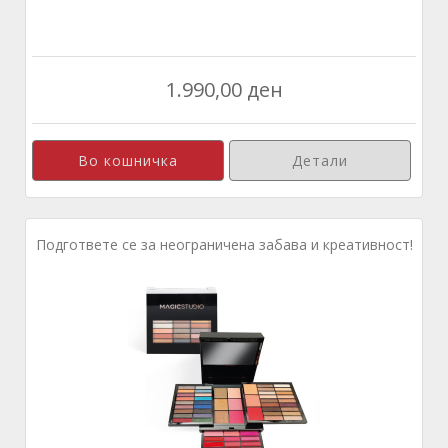
1.990,00 ден
Детали
Подгответе се за неограничена забава и креативност!