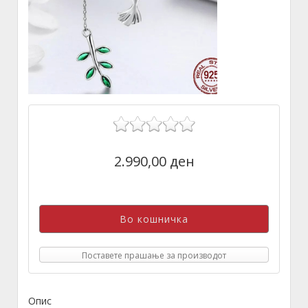
2.990,00 ден
Поставете прашање за производот
Опис