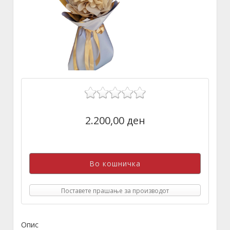
2.200,00 ден
Поставете прашање за производот
Опис