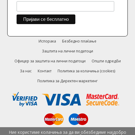
Испорака
Безбедно плаќање
Заштита на лични податоци
Офицер за заштита на лични податоци
Општи одредби
За нас
Контакт
Политика за колачиња (cookies)
Политика за Директен маркетинг
Ние користиме колачиња за да ви обезбедиме најдобро