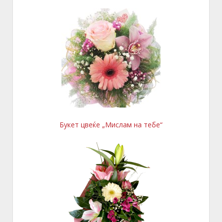
Букет цвеќе „Мислам на тебе“