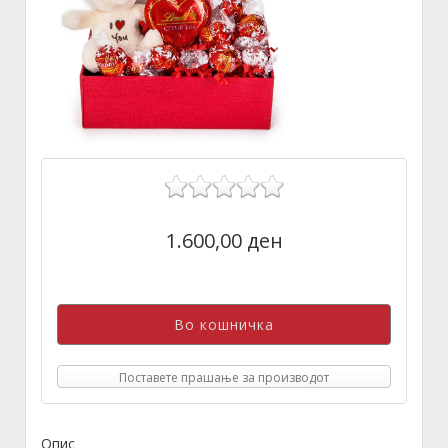
1.600,00 ден
Поставете прашање за производот
Опис