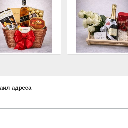
маил адреса