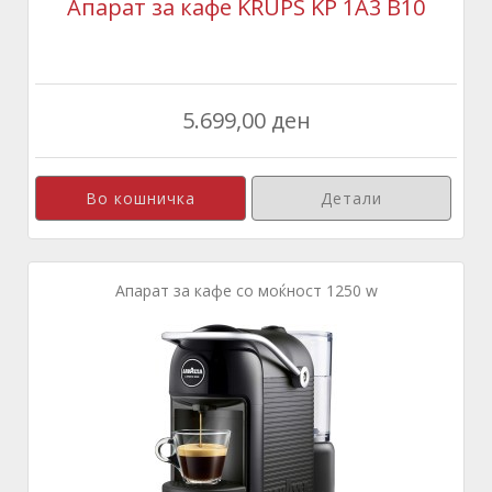
Апарат за кафе KRUPS KP 1A3 B10
5.699,00 ден
Детали
Апарат за кафе со моќност 1250 w