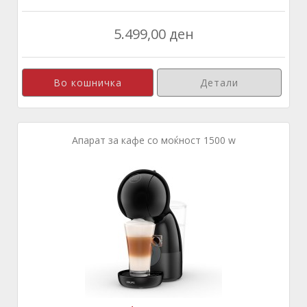
5.499,00 ден
Детали
Апарат за кафе со моќност 1500 w