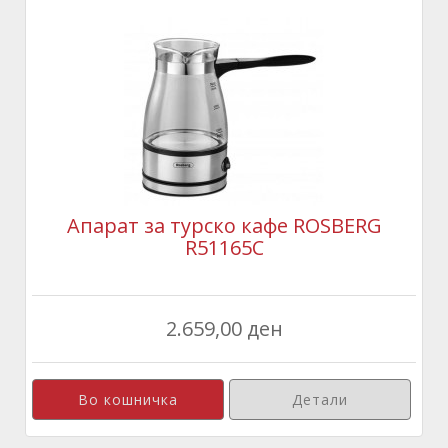
Апарат за турско кафе ROSBERG
R51165C
2.659,00 ден
Детали