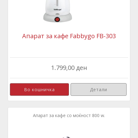
Апарат за кафе Fabbygo FB-303
1.799,00 ден
Детали
Апарат за кафе со моќност 800 w.