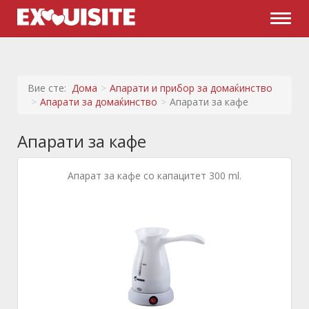
Naviga
Вие сте:
Дома
Апарати и прибор за домаќинство
Апарати за домаќинство
Апарати за кафе
Апарати за кафе
Апарат за кафе со капацитет 300 ml.