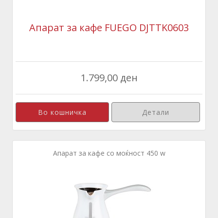
Апарат за кафе FUEGO DJTTK0603
1.799,00 ден
Детали
Апарат за кафе со моќност 450 w