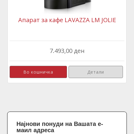
Апарат за кафе LAVAZZA LM JOLIE
7.493,00 ден
Детали
Најнови понуди на Вашата е-
маил адреса