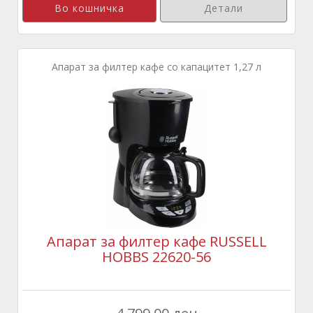
Детали
Апарат за филтер кафе со капацитет 1,27 л
Апарат за филтер кафе RUSSELL
HOBBS 22620-56