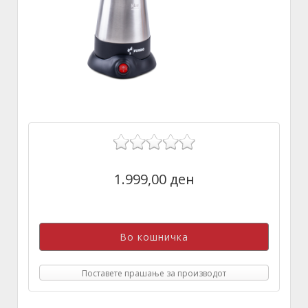
1.999,00 ден
Поставете прашање за производот