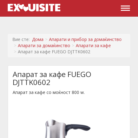
Naviga
Вие сте:
Дома
Апарати и прибор за домаќинство
Апарати за домаќинство
Апарати за кафе
Апарат за кафе FUEGO DJTTK0602
Апарат за кафе FUEGO
DJTTK0602
Апарат за кафе со моќност 800 w.