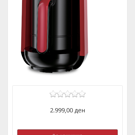
2.999,00 ден