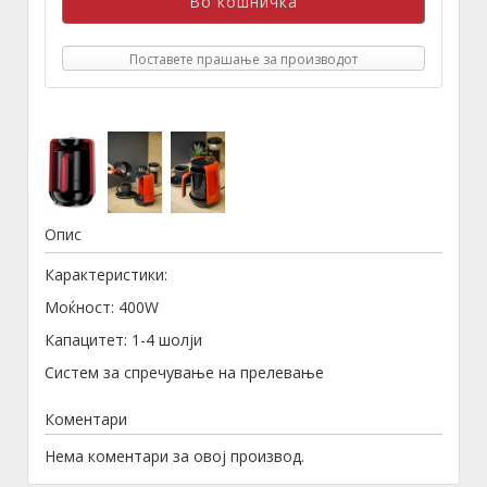
Поставете прашање за производот
Опис
Карактеристики:
Моќност: 400W
Капацитет: 1-4 шолји
Систем за спречување на прелевање
Коментари
Нема коментари за овој производ.