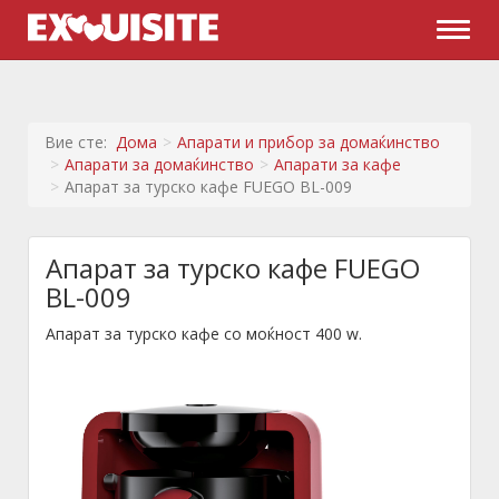
Naviga
Вие сте:
Дома
Апарати и прибор за домаќинство
Апарати за домаќинство
Апарати за кафе
Апарат за турско кафе FUEGO BL-009
Апарат за турско кафе FUEGO
BL-009
Апарат за турско кафе со моќност 400 w.