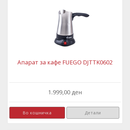
Апарат за кафе FUEGO DJTTK0602
1.999,00 ден
Детали