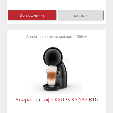
Детали
Апарат за кафе со моќност 1500 w
Апарат за кафе KRUPS KP 1A3 B10