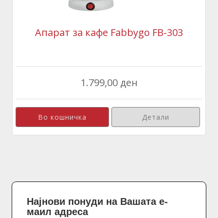
Апарат за кафе Fabbygo FB-303
1.799,00 ден
Детали
Најнови понуди на Вашата е-
маил адреса