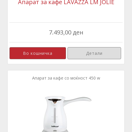
Апарат за кафе LAVAZZA LM JOLIE
7.493,00 ден
Детали
Апарат за кафе со моќност 450 w