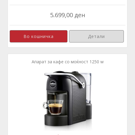
5.699,00 ден
Детали
Апарат за кафе со моќност 1250 w