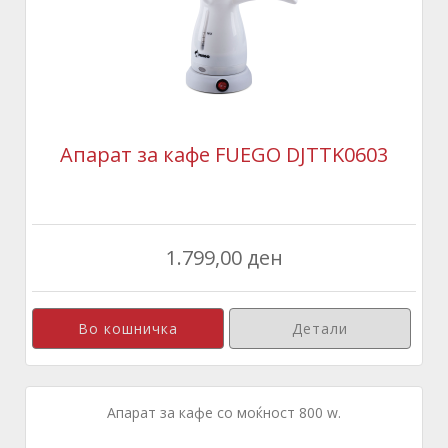
Апарат за кафе FUEGO DJTTK0603
1.799,00 ден
Детали
Апарат за кафе со моќност 800 w.