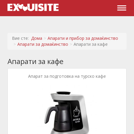
Naviga
Вие сте:
Дома
Апарати и прибор за домаќинство
Апарати за домаќинство
Апарати за кафе
Апарати за кафе
Апарат за подготовка на турско кафе