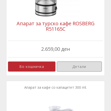
Апарат за турско кафе ROSBERG
R51165C
2.659,00 ден
Детали
Апарат за кафе со капацитет 300 ml.