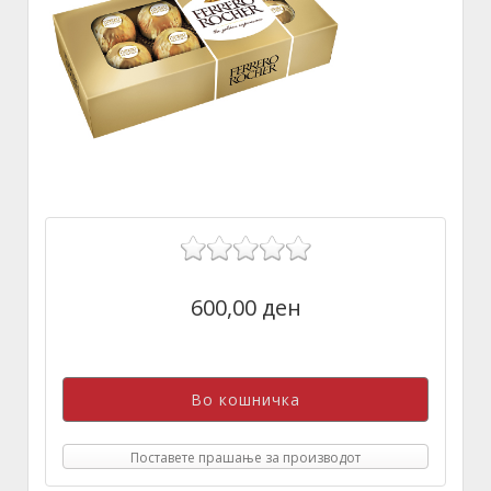
600,00 ден
Поставете прашање за производот