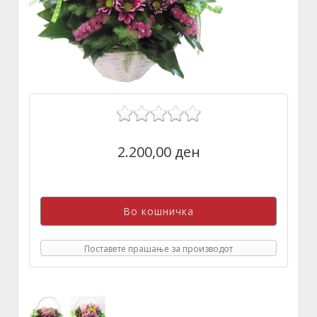
2.200,00 ден
Поставете прашање за производот