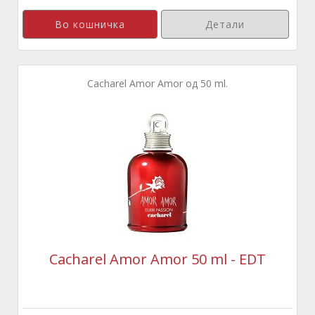
Детали
Cacharel Amor Amor од 50 ml.
Cacharel Amor Amor 50 ml - EDT