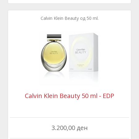
Calvin Klein Beauty oд 50 ml.
Calvin Klein Beauty 50 ml - EDP
3.200,00 ден