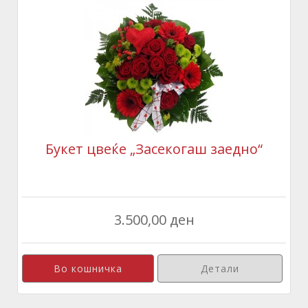
Букет цвеќе „Засекогаш заедно“
3.500,00 ден
Детали