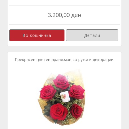
3.200,00 ден
Детали
Прекрасен цветен аранжман со ружи и декорации.