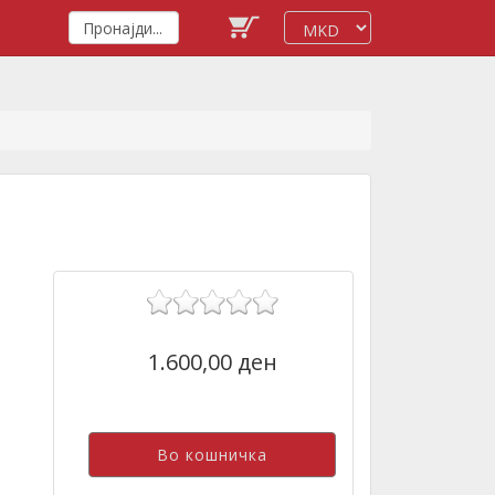
1.600,00 ден