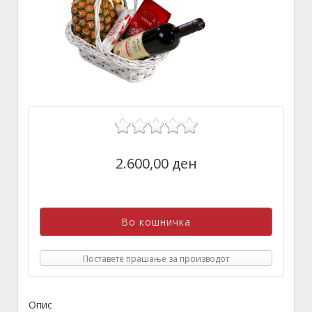
2.600,00 ден
Поставете прашање за производот
Опис