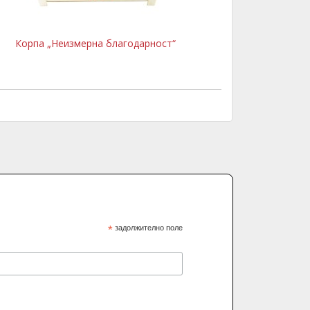
Корпа „Неизмерна благодарност“
*
задолжително поле