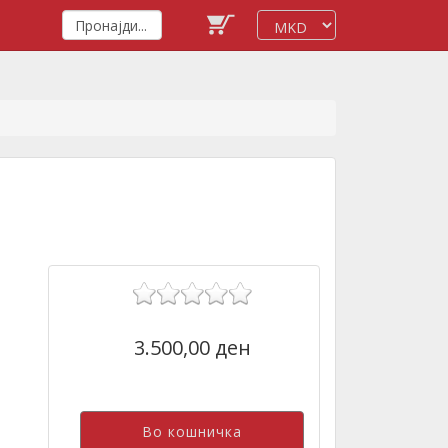
3.500,00 ден