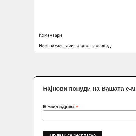
Коментари
Нема коментари за овој производ.
Најнови понуди на Вашата е-
*
Е-маил адреса