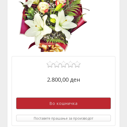
2.800,00 ден
Поставете прашање за производот