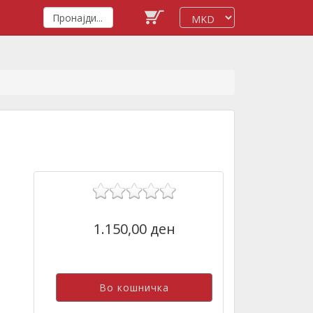
1.150,00 ден