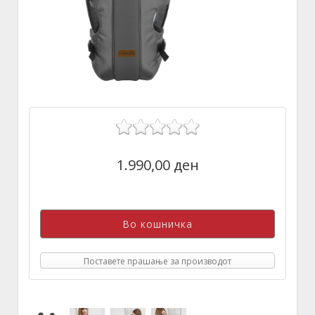
1.990,00 ден
Поставете прашање за производот