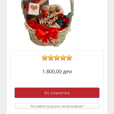
1.800,00 ден
Поставете прашање за производот