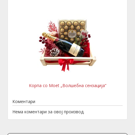
Корпа со Moet „Волшебна сензација“
Коментари
Нема коментари за овој производ.