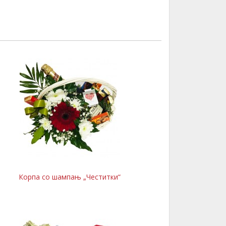
Корпа со шампањ „Честитки“