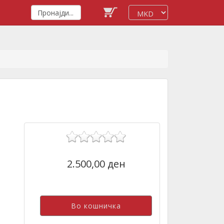
2.500,00 ден