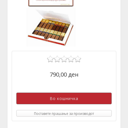
790,00 ден
Поставете прашање за производот