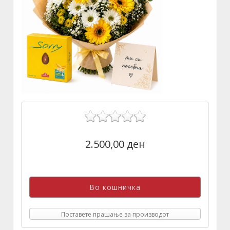
2.500,00 ден
Поставете прашање за производот