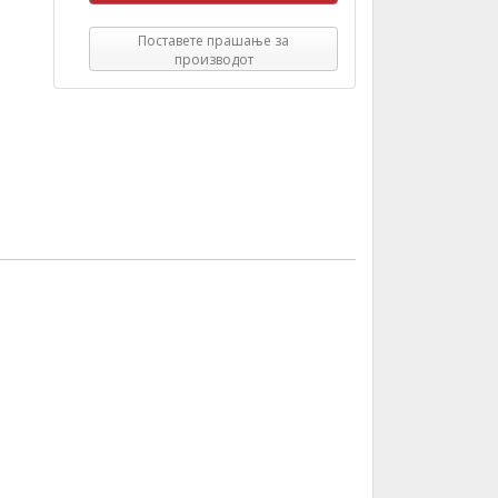
Поставете прашање за
производот