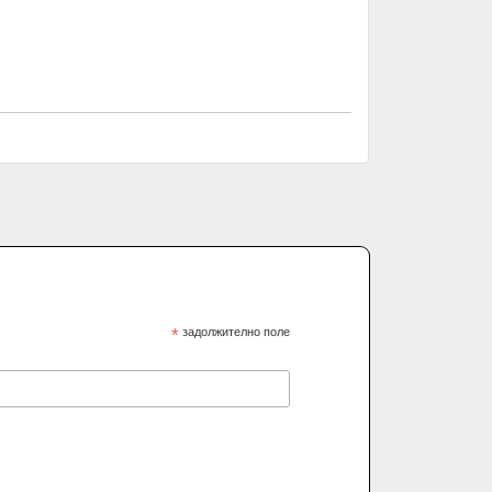
*
задолжително поле