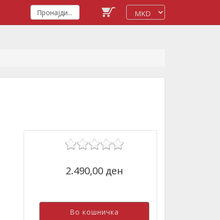
2.490,00 ден