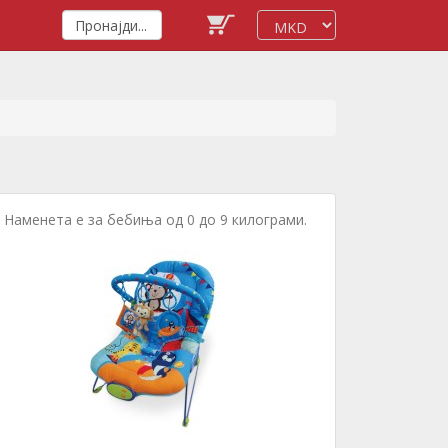
Наменета е за бебиња од 0 до 9 килограми.