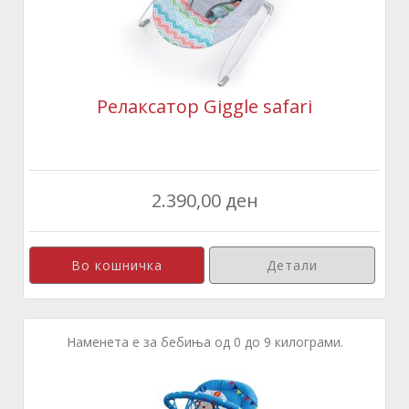
Релаксатор Giggle safari
2.390,00 ден
Детали
Наменета е за бебиња од 0 до 9 килограми.