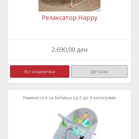
Релаксатор Happy
2.690,00 ден
Детали
Наменета е за бебиња од 0 до 9 килограми.