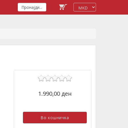
1.990,00 ден