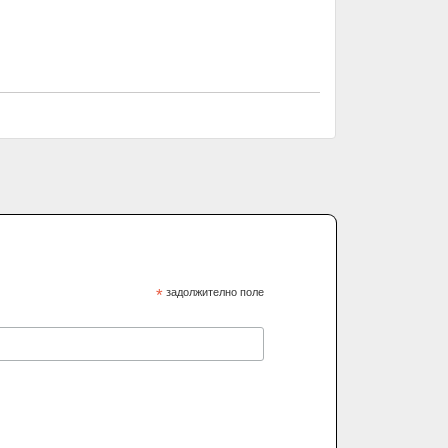
*
задолжително поле