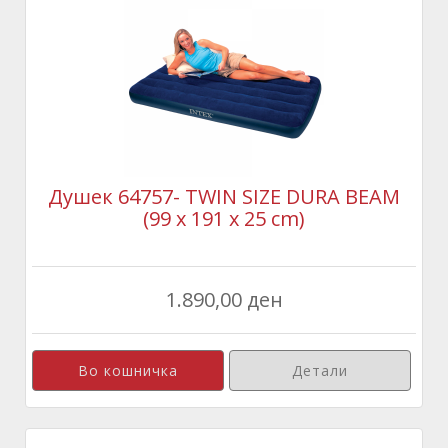
Душек 64757- TWIN SIZE DURA BEAM
(99 x 191 x 25 cm)
1.890,00 ден
Детали