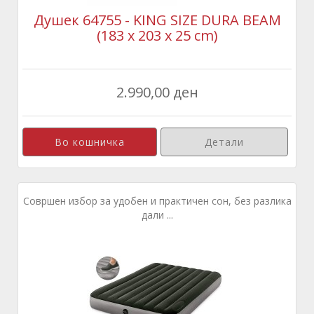
Душек 64755 - KING SIZE DURA BEAM
(183 x 203 x 25 cm)
2.990,00 ден
Детали
Совршен избор за удобен и практичен сон, без разлика
дали ...