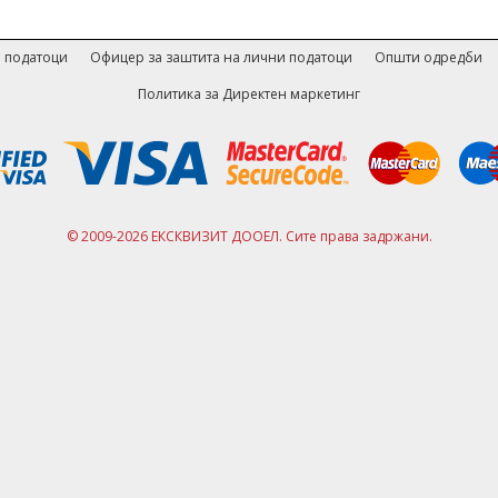
 податоци
Офицер за заштита на лични податоци
Општи одредби
Политика за Директен маркетинг
© 2009-2026 ЕКСКВИЗИТ ДООЕЛ. Сите права задржани.