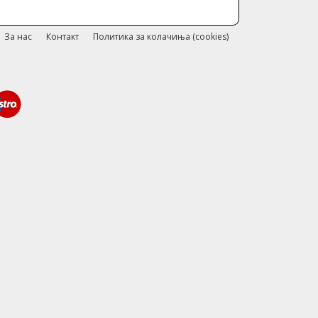
За нас
Контакт
Политика за колачиња (cookies)