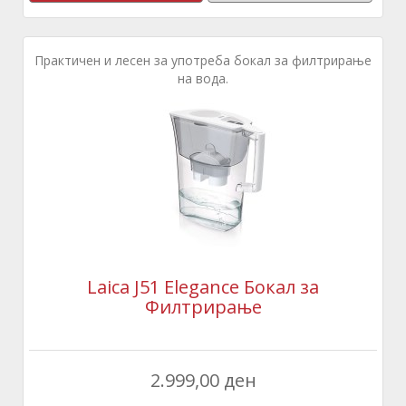
Практичен и лесен за употреба бокал за филтрирање
на вода.
Laica J51 Elegance Бокал за
Филтрирање
2.999,00 ден