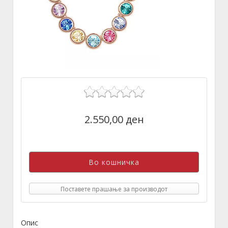
2.550,00 ден
Поставете прашање за производот
Опис