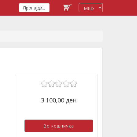
3.100,00 ден