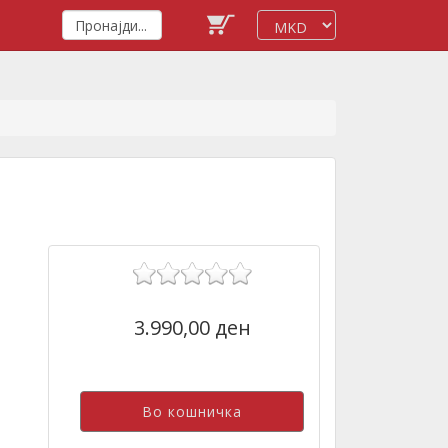
3.990,00 ден