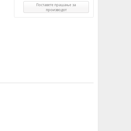
Поставете прашање за
производот