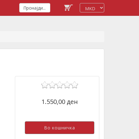
1.550,00 ден