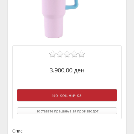
3.900,00 ден
Поставете прашање за производот
Опис