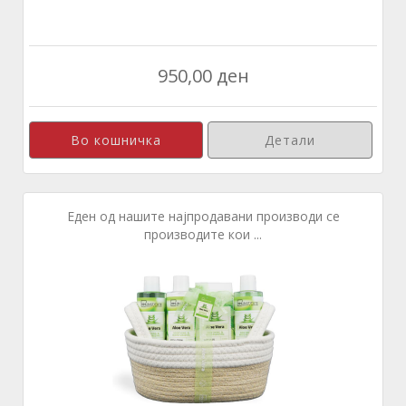
950,00 ден
Детали
Еден од нашите најпродавани производи се
производите кои ...