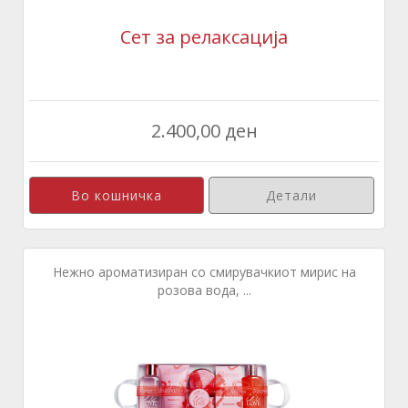
Сет за релаксација
2.400,00 ден
Детали
Нежно ароматизиран со смирувачкиот мирис на
розова вода, ...