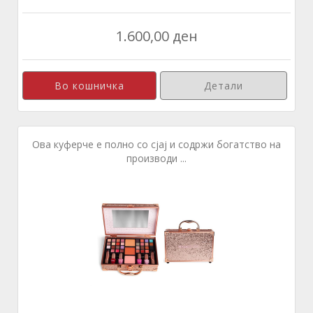
1.600,00 ден
Детали
Ова куферче е полно со сјај и содржи богатство на
производи ...