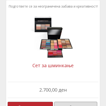
Подгответе се за неограничена забава и креативност!
Сет за шминкање
2.700,00 ден