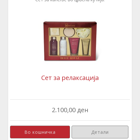
Сет за релаксација
2.100,00 ден
Детали