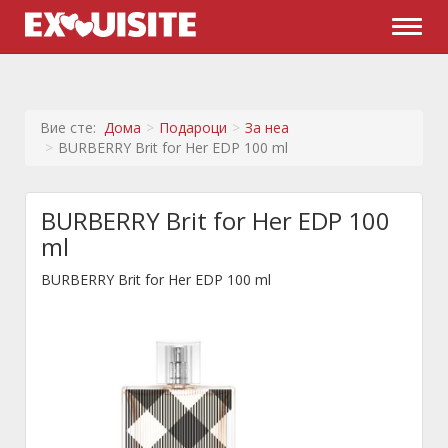
Naviga
Вие сте:
Дома
Подароци
За неа
BURBERRY Brit for Her EDP 100 ml
BURBERRY Brit for Her EDP 100
ml
BURBERRY Brit for Her EDP 100 ml