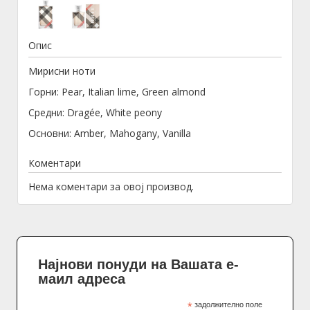
Опис
Мирисни ноти
Горни: Pear, Italian lime, Green almond
Средни: Dragée, White peony
Основни: Amber, Mahogany, Vanilla
Коментари
Нема коментари за овој производ.
Најнови понуди на Вашата е-
маил адреса
*
задолжително поле