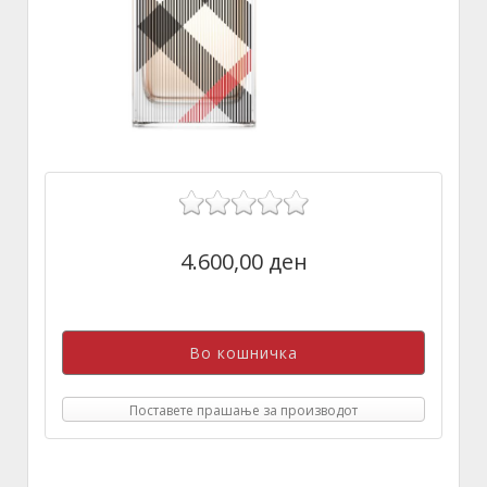
4.600,00 ден
Поставете прашање за производот