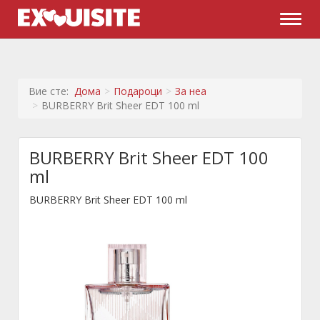
Naviga
Вие сте:
Дома
Подароци
За неа
BURBERRY Brit Sheer EDT 100 ml
BURBERRY Brit Sheer EDT 100
ml
BURBERRY Brit Sheer EDT 100 ml