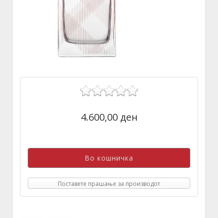
4.600,00 ден
Поставете прашање за производот