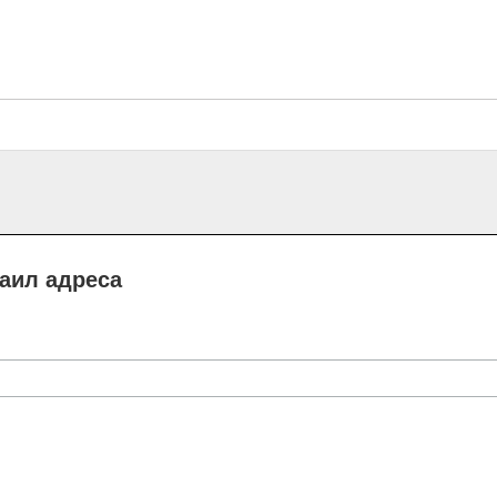
маил адреса