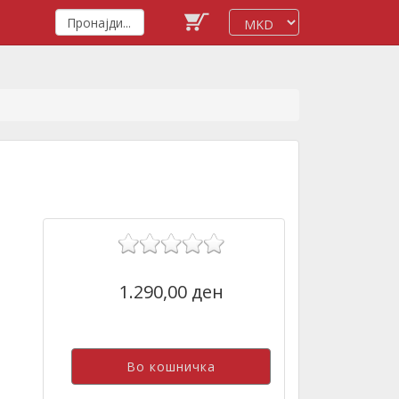
1.290,00 ден