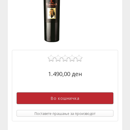
1.490,00 ден
Поставете прашање за производот