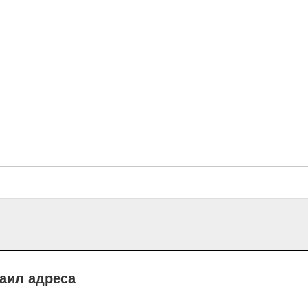
маил адреса