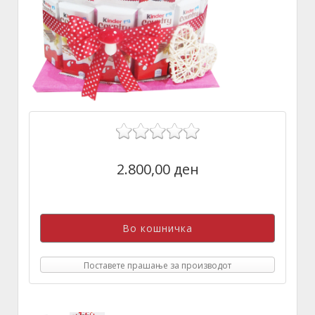
2.800,00 ден
Поставете прашање за производот